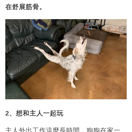
在舒展筋骨。
2、想和主人一起玩
主人外出工作這麼長時間，狗狗在家一