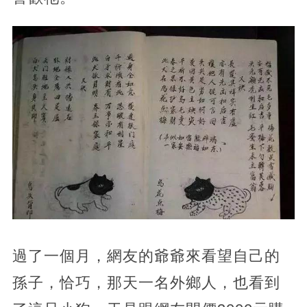
過了一個月，網友的爺爺來看望自己的
孫子，恰巧，那天一名外鄉人，也看到