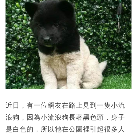
近日，有一位網友在路上見到一隻小流
浪狗，因為小流浪狗長著黑色頭，身子
是白色的，所以牠在公園裡引起很多人