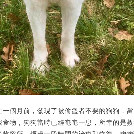
在一個月前，發現了被偷盜者不要的狗狗，當
找食物，狗狗當時已經奄奄一息，所幸的是救