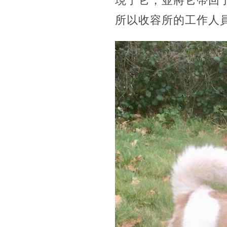
現了它，並將它帶回
所以收容所的工作人