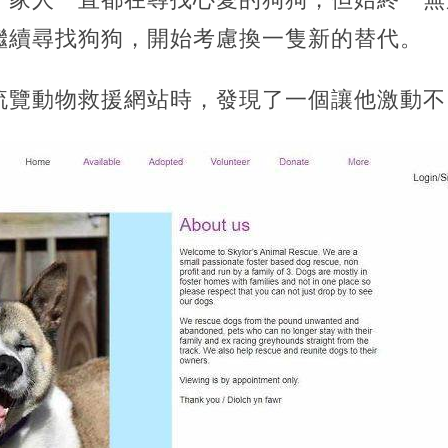
繼續尋找狗狗，開始考慮換一隻新的替代。
流覽動物救援網站時，發現了一個讓他激動不