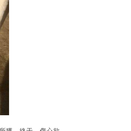
所獲。終于，傷心欲