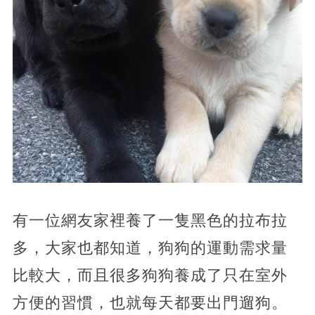
有一位網友家裡養了一隻黑色的拉布拉
多，大家也都知道，狗狗的運動需求量
比較大，而且很多狗狗養成了只在室外
方便的習慣，也就每天都要出門遛狗。