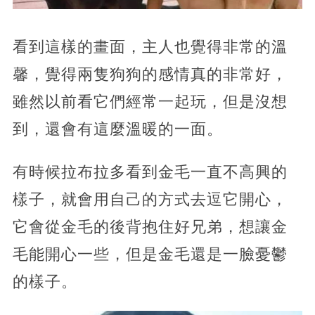
看到這樣的畫面，主人也覺得非常的溫
馨，覺得兩隻狗狗的感情真的非常好，
雖然以前看它們經常一起玩，但是沒想
到，還會有這麼溫暖的一面。
有時候拉布拉多看到金毛一直不高興的
樣子，就會用自己的方式去逗它開心，
它會從金毛的後背抱住好兄弟，想讓金
毛能開心一些，但是金毛還是一臉憂鬱
的樣子。