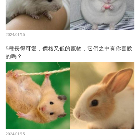
2024/01/15
5種長得可愛，價格又低的寵物，它們之中有你喜歡
的嗎？
2024/01/15