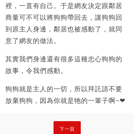
裡，一直有自己。于是網友決定跟鄰居
商量可不可以將狗狗帶回去，讓狗狗回
到原主人身邊，鄰居也被感動了，就同
意了網友的做法。
其實我們身邊還有很多這種忠心狗狗的
故事，令我們感動。
狗狗就是主人的一切，所以拜託請不要
放棄狗狗，因為你就是牠的一輩子啊~❤
下一頁