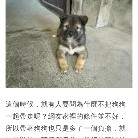
這個時候，就有人要問為什麼不把狗狗
一起帶走呢？網友家裡的條件並不好，
所以帶著狗狗也只是多了一個負擔，就