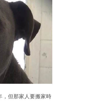
年，但那家人要搬家時