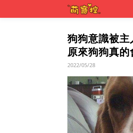
狗狗意識被主
原來狗狗真的
2022/05/28