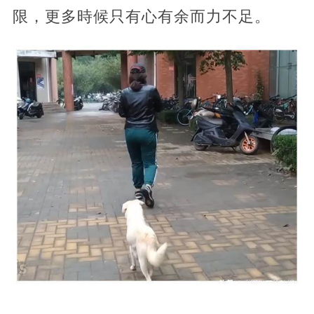
限，更多時候只有心有余而力不足。