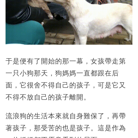
于是便有了開始的那一幕，女孩帶走第
一只小狗那天，狗媽媽一直都跟在后
面，它很舍不得自己的孩子，可是它又
不得不放自己的孩子離開。
流浪狗的生活本來就自身難保了，再帶
著孩子，那受苦的也是孩子。這是作為