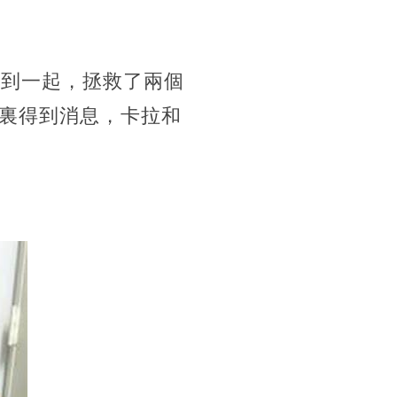
走到一起，拯救了兩個
裏得到消息，卡拉和