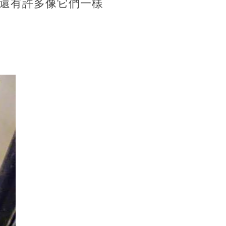
還有許多像它們一樣