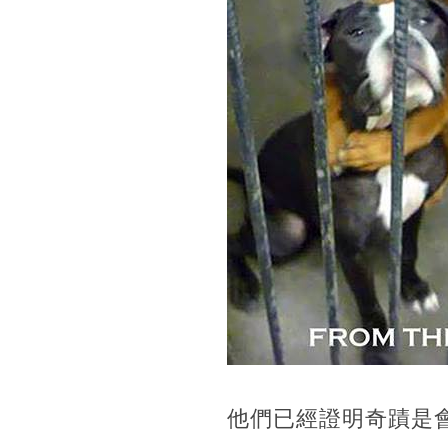
他們已經證明奇蹟是