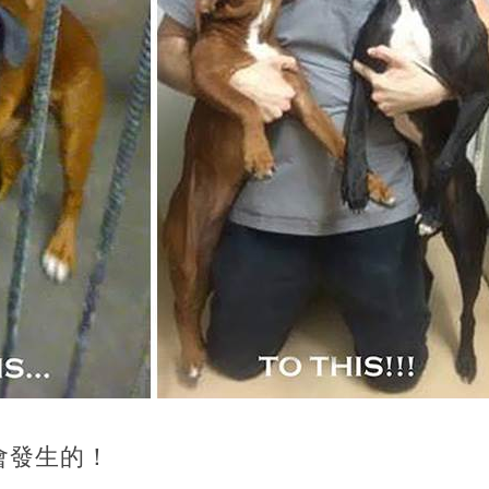
會發生的！