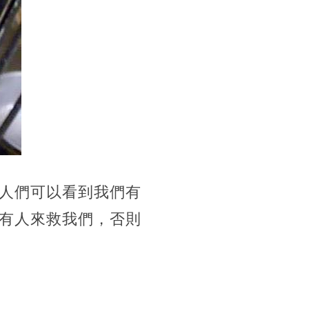
人們可以看到我們有
有人來救我們，否則