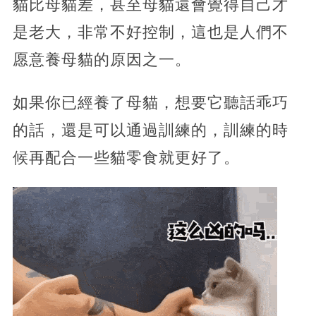
貓比母貓差，甚至母貓還會覺得自己才
是老大，非常不好控制，這也是人們不
愿意養母貓的原因之一。
如果你已經養了母貓，想要它聽話乖巧
的話，還是可以通過訓練的，訓練的時
候再配合一些貓零食就更好了。