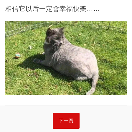
相信它以后一定會幸福快樂……
下一頁