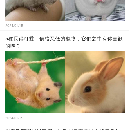
2024/01/15
5種長得可愛，價格又低的寵物，它們之中有你喜歡
的嗎？
2024/01/15