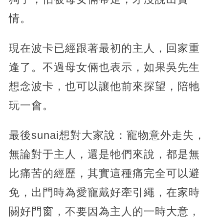
情。
現在波卡已經跟著最初的主人，回家重
逢了。不過母女倆也表示，如果吳先生
想念波卡，也可以讓他前來探望，陪牠
玩一會。
最後sunai想對大家說：寵物意外走失，
無論對于主人，還是牠們來說，都是無
比痛苦的經歷，其實這種痛完全可以避
免，出門時為愛寵戴好牽引繩，在家時
關好門窗，不要因為主人的一時大意，