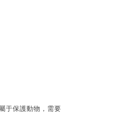
i屬于保護動物，需要