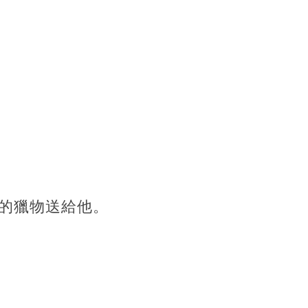
到的獵物送給他。