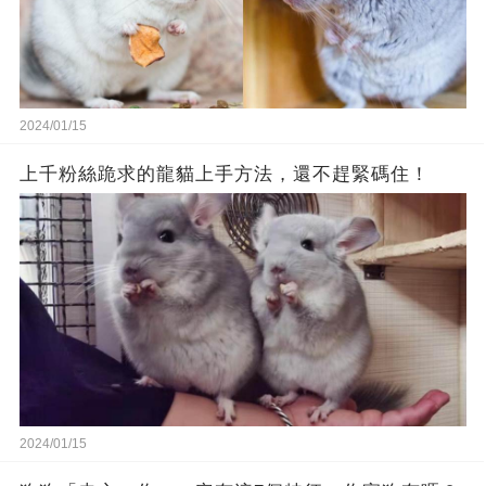
2024/01/15
上千粉絲跪求的龍貓上手方法，還不趕緊碼住！
2024/01/15