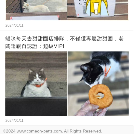
2024/01/11
貓咪每天去甜甜圈店排隊，不僅獲專屬甜甜圈，老
闆還親自認證：超級VIP!
2024/01/11
©2024 www.comeon-petts.com. All Rights Reserved.