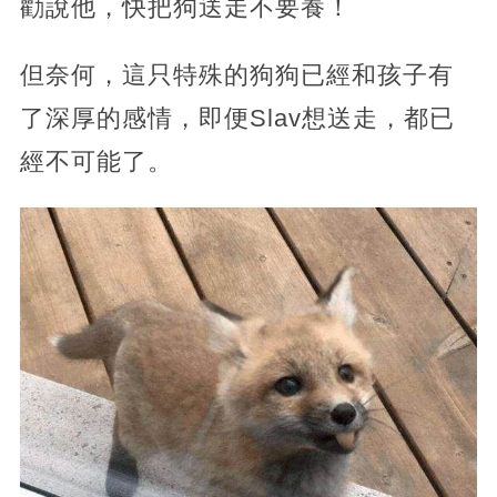
勸說他，快把狗送走不要養！
但奈何，這只特殊的狗狗已經和孩子有
了深厚的感情，即便Slav想送走，都已
經不可能了。