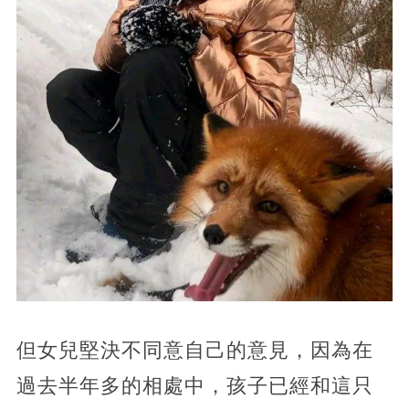
但女兒堅決不同意自己的意見，因為在
過去半年多的相處中，孩子已經和這只