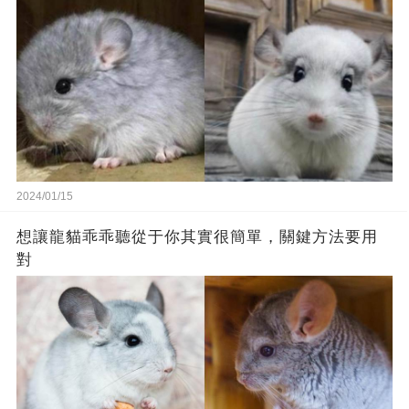
2024/01/15
想讓龍貓乖乖聽從于你其實很簡單，關鍵方法要用
對