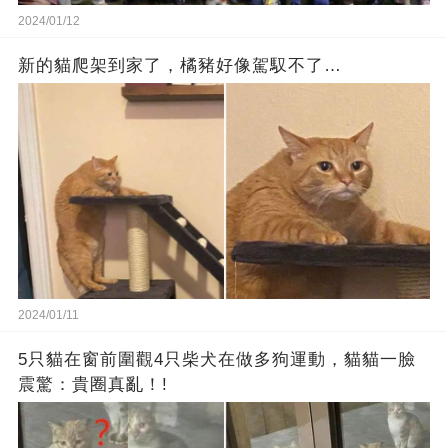
2024/01/12
新的貓爬架到家了，橘豬好像駕馭不了…
2024/01/11
5只貓在窗前圍觀4只柴犬在做多狗運動，貓貓一臉
震驚：貴圈真亂！!