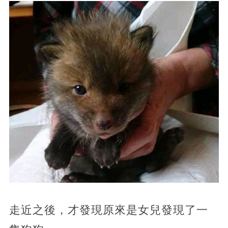
走近之後，才發現原來是女兒發現了一