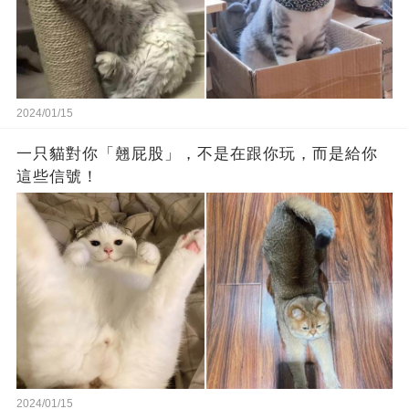
2024/01/15
一只貓對你「翹屁股」，不是在跟你玩，而是給你
這些信號！
2024/01/15