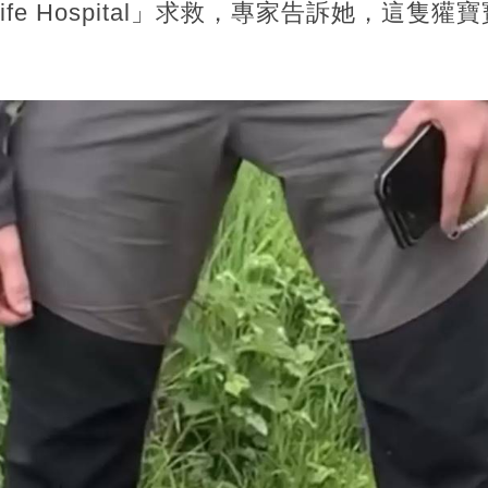
ldlife Hospital」求救，專家告訴她，這