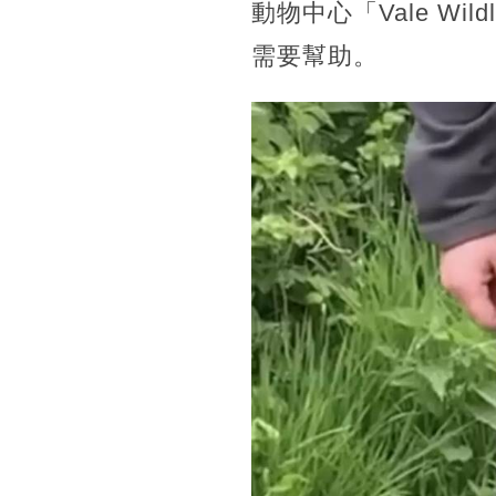
動物中心「Vale Wi
需要幫助。