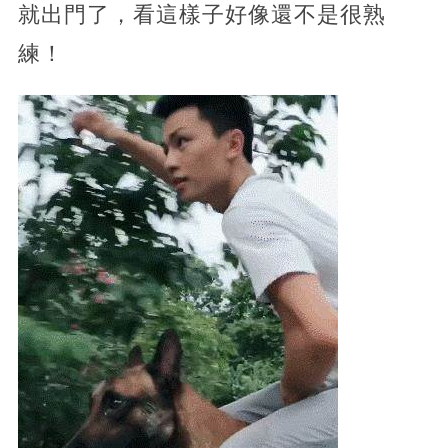
就出門了，看這樣子好像還不是很熟
練！