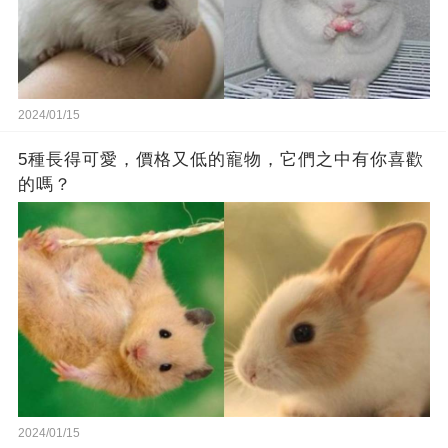
2024/01/15
5種長得可愛，價格又低的寵物，它們之中有你喜歡
的嗎？
2024/01/15