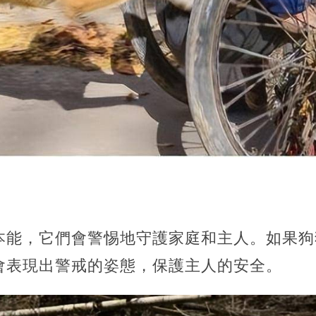
本能，它們會警惕地守護家庭和主人。如果狗
會表現出警戒的姿態，保護主人的安全。