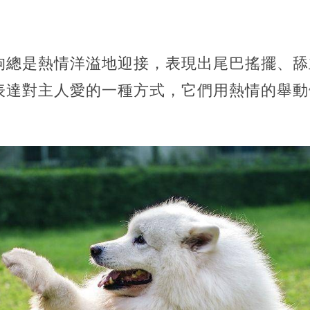
狗總是熱情洋溢地迎接，表現出尾巴搖擺、舔
表達對主人愛的一種方式，它們用熱情的舉動