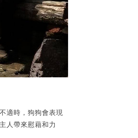
不適時，狗狗會表現
主人帶來慰藉和力