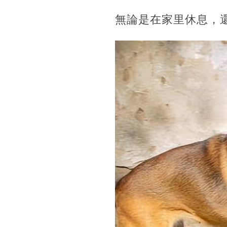
無論是在家里休息，