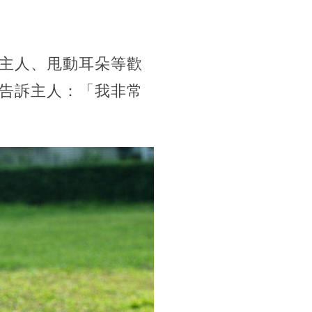
主人、甩動耳朵等歡
告訴主人：「我非常