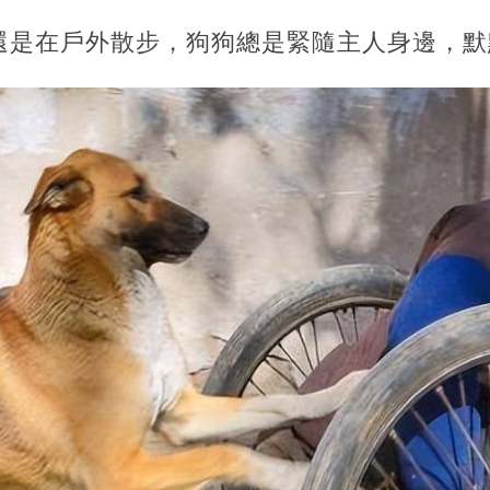
還是在戶外散步，狗狗總是緊隨主人身邊，默