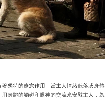
有著獨特的療愈作用。當主人情緒低落或身體
，用身體的觸碰和眼神的交流來安慰主人，為