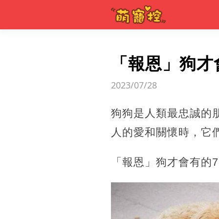
「報恩」狗才
2023/07/28
狗狗是人類最忠誠的
人的愛和關懷時，它
「報恩」狗才會有的