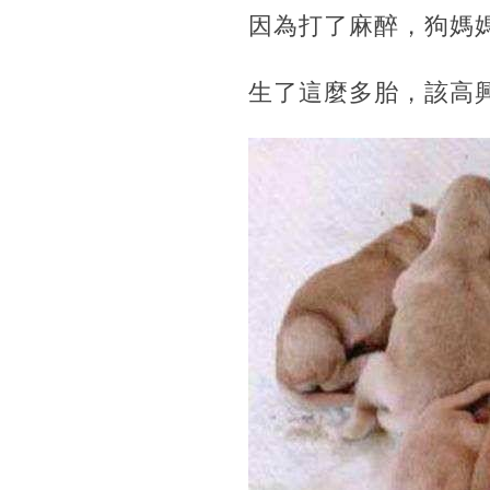
因為打了麻醉，狗媽
生了這麼多胎，該高