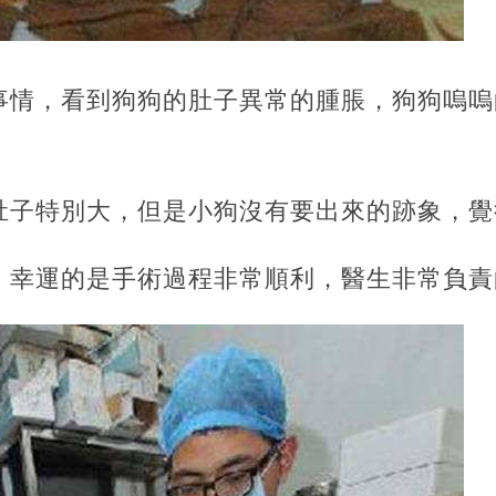
事情，看到狗狗的肚子異常的腫脹，狗狗嗚嗚
肚子特別大，但是小狗沒有要出來的跡象，覺
，幸運的是手術過程非常順利，醫生非常負責