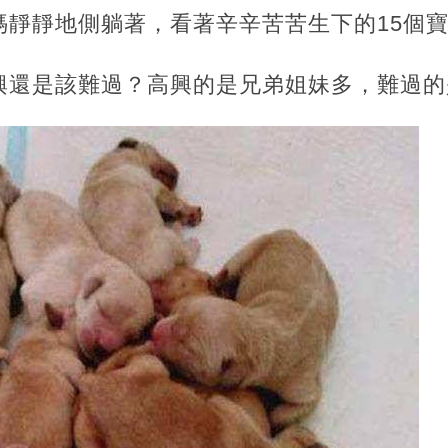
媽靜靜地側躺著，看著辛辛苦苦生下的15個
興還是該難過？高興的是兄弟姐妹多，難過的