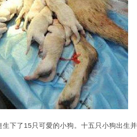
連生下了15只可愛的小狗。十五只小狗出生