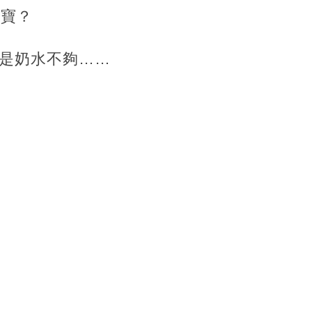
寶寶？
是奶水不夠……