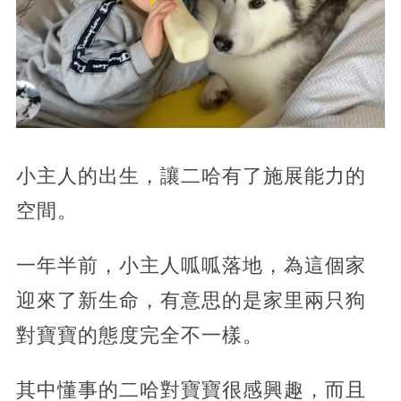
小主人的出生，讓二哈有了施展能力的
空間。
一年半前，小主人呱呱落地，為這個家
迎來了新生命，有意思的是家里兩只狗
對寶寶的態度完全不一樣。
其中懂事的二哈對寶寶很感興趣，而且