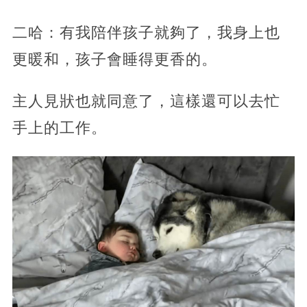
二哈：有我陪伴孩子就夠了，我身上也
更暖和，孩子會睡得更香的。
主人見狀也就同意了，這樣還可以去忙
手上的工作。