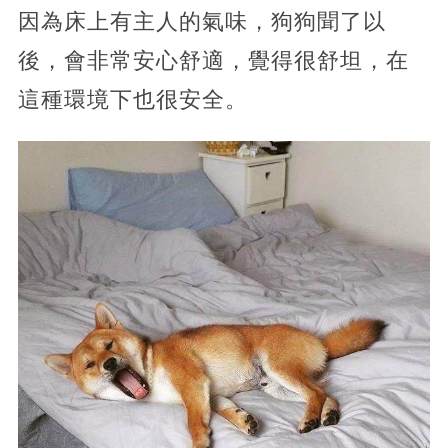
因為床上有主人的氣味，狗狗聞了以
後，會非常安心舒適，覺得很舒坦，在
這種環境下也很安全。