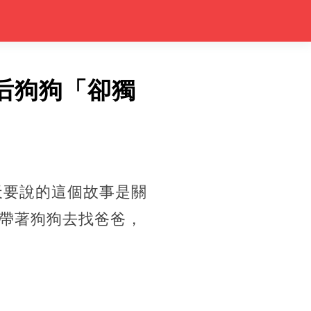
后狗狗「卻獨
天要說的這個故事是關
帶著狗狗去找爸爸，