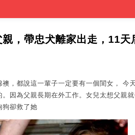
父親，帶忠犬離家出走，11天
棉襖，都說這一輩子一定要有一個閨女， 今
的。因為父親長期在外工作。女兒太想父親就
狗狗卻救了她