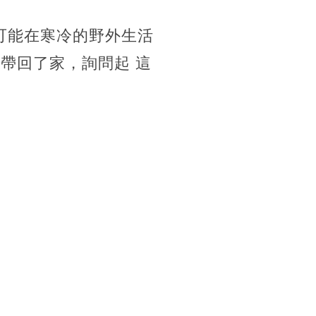
可能在寒冷的野外生活
帶回了家，詢問起 這