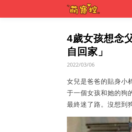
4歲女孩想念
自回家」
2022/03/06
女兒是爸爸的貼身小
于一個女孩和她的狗
最終迷了路。沒想到