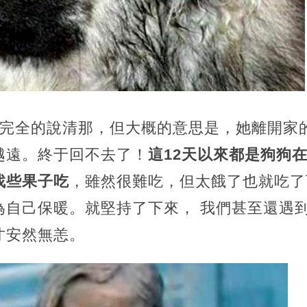
能完全的說清那，但大概的意思是，她離開家
越遠。終于回不去了！
這12天以來都是狗狗
找些果子吃
，雖然很難吃，但太餓了也就吃了
為自己保暖。就堅持了下來， 我們甚至還遇到
才安然無恙。