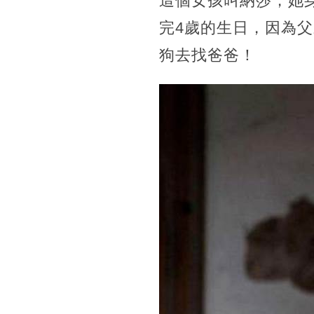
這個女孩叫納莎，她
完4歲的生日，因為
狗去找爸爸！