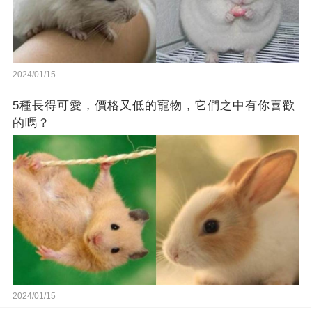
2024/01/15
5種長得可愛，價格又低的寵物，它們之中有你喜歡
的嗎？
2024/01/15