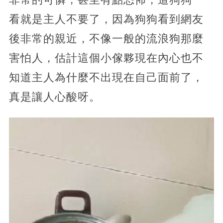
看就是主人不要了，因為狗狗看到網友
後非常的親近，不像一般的流浪狗那麼
害怕人，估計這個小傢夥現在內心也不
知道主人為什麼不出現在自己面前了，
真是讓人心酸呀。