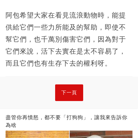
阿包希望大家在看見流浪動物時，能提
供給它們一些力所能及的幫助，即使不
幫它們，也千萬別傷害它們，因為對于
它們來說，活下去實在是太不容易了，
而且它們也有生存下去的權利呀。
下一頁
盡管你再憤怒，都不要「打狗狗」，讓我來告訴你
為啥