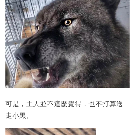
可是，主人並不這麼覺得，也不打算送
走小黑。