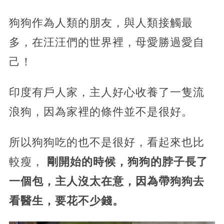
狗狗作為人類的朋友，與人類接觸最
多，在汪汪們的世界裡，母愛勝過愛自
己！
印度有戶人家，主人好心收養了一隻流
浪狗，因為家裡的條件並不是很好。
所以狗狗吃的也不是很好，看起來也比
較瘦，
剛開始的時候，狗狗的脖子長了
一個包，主人沒太在意，因為帶狗狗去
看醫生，要花不少錢。