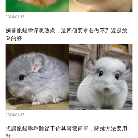
2024/01/15
飼養龍貓需深思熟慮，這四個要求若做不到還是放
棄的好
2024/01/15
想讓龍貓乖乖聽從于你其實很簡單，關鍵方法要用
對