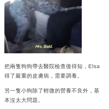
把兩隻狗狗帶去醫院檢查後得知，Elsa
得了嚴重的皮膚病，需要調養。
另一隻小狗除了輕微的營養不良外，基
本沒太大問題。