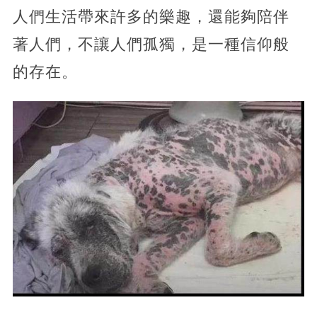
人們生活帶來許多的樂趣，還能夠陪伴
著人們，不讓人們孤獨，是一種信仰般
的存在。