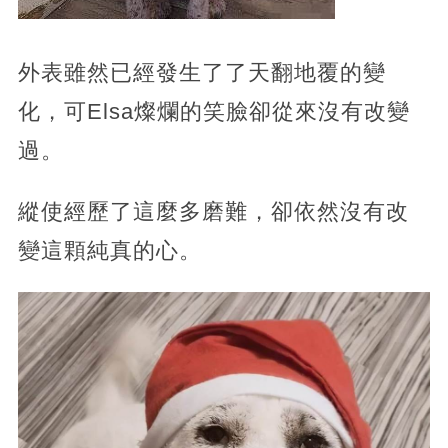
外表雖然已經發生了了天翻地覆的變
化，可Elsa燦爛的笑臉卻從來沒有改變
過。
縱使經歷了這麼多磨難，卻依然沒有改
變這顆純真的心。