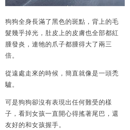
狗狗全身長滿了黑色的斑點，背上的毛
髮幾乎掉光，肚皮上的皮膚也全部都紅
腫發炎，連牠的爪子都腫得大了兩三
倍。
從遠處走來的時候，簡直就像是一頭禿
驢。
可是狗狗卻沒有表現出任何難受的樣
子，看到女孩一直開心得搖著尾巴，還
友好的和女孩握手。