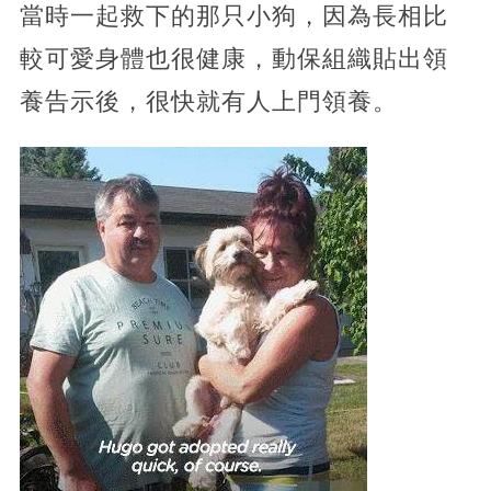
當時一起救下的那只小狗，因為長相比
較可愛身體也很健康，動保組織貼出領
養告示後，很快就有人上門領養。