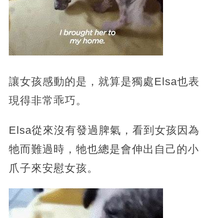
讓女孩感動的是，就算是獨處Elsa也表
現得非常乖巧。
Elsa從來沒有發過脾氣，看到女孩因為
牠而難過時，牠也總是會伸出自己的小
爪子來安慰女孩。