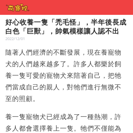
好心收養一隻「禿毛怪」，半年後長成
白色「巨獸」，帥氣模樣讓人認不出
2022/12/01
隨著人們經濟的不斷發展，現在養寵物
犬的人們越來越多了。許多人都樂於飼
養一隻可愛的寵物犬來陪著自己，把牠
們當成自己的親人，對牠們進行無微不
至的照顧。
養一隻寵物犬已經成為了一種熱潮，許
多人都會選擇養上一隻。牠們不僅能為