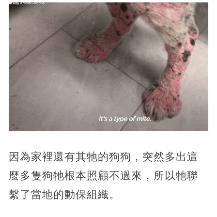
因為家裡還有其牠的狗狗，突然多出這
麼多隻狗牠根本照顧不過來，所以牠聯
繫了當地的動保組織。