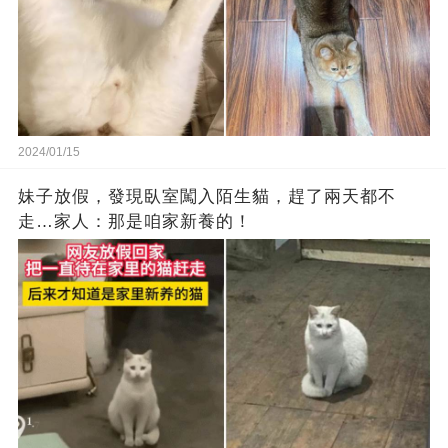
2024/01/15
妹子放假，發現臥室闖入陌生貓，趕了兩天都不
走…家人：那是咱家新養的！