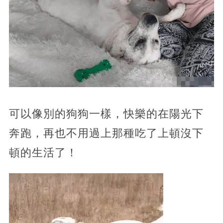
可以像別的狗狗一樣，快樂的在陽光下
奔跑，再也不用過上那種吃了上頓沒下
頓的生活了！