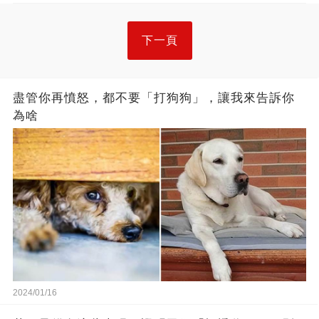
下一頁
盡管你再憤怒，都不要「打狗狗」，讓我來告訴你
為啥
2024/01/16