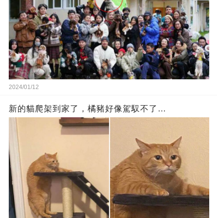
2024/01/12
新的貓爬架到家了，橘豬好像駕馭不了…