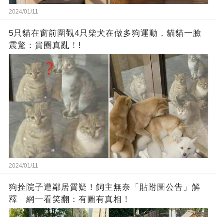
2024/01/11
5只貓在窗前圍觀4只柴犬在做多狗運動，貓貓一臉
震驚：貴圈真亂！!
2024/01/11
狗拴院子遭鄰居質疑！飼主無奈「貼附圖公告」解
釋 網一看笑翻：有圖有真相！