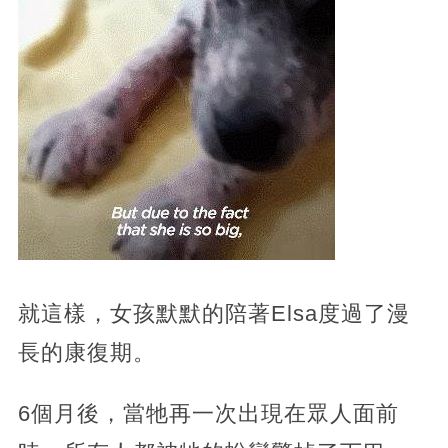
就這樣，女孩默默的陪著Elsa度過了漫
長的康復期。
6個月後，當牠再一次出現在眾人面前