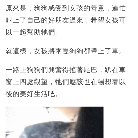
原來是，狗狗感受到女孩的善意，連忙
叫上了自己的好朋友過來，希望女孩可
以一起幫助牠們。
就這樣，女孩將兩隻狗狗都帶上了車。
一路上狗狗們興奮得搖著尾巴，趴在車
窗上四處觀望，牠們應該也在暢想著以
後的美好生活吧。