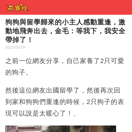
狗狗與留學歸來的小主人感動重逢，激
動地飛奔出去，金毛：等我下，我安全
帶掉了！
2022/03/19
之前一位網友分享，自己家養了2只可愛
的狗子。
然後這位網友出國留學了，然後再次回
到家和狗狗們重逢的時候，2只狗子的表
現可以說是太暖心了！、