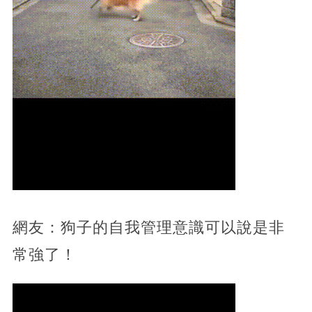
網友：狗子的自我管理意識可以說是非
常強了！