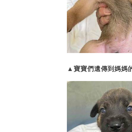
▲寶寶們遺傳到媽媽的