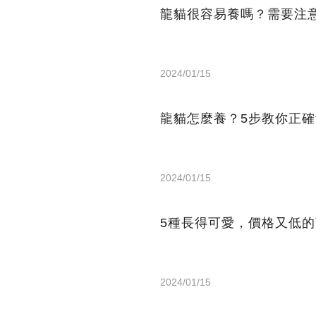
龍貓很容易養嗎？需要注
2024/01/15
龍貓怎麼養？5步教你正
2024/01/15
5種長得可愛，價格又低
2024/01/15