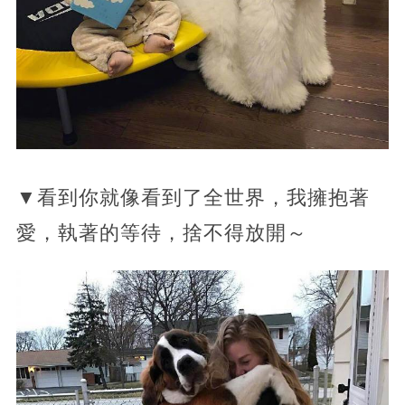
▼看到你就像看到了全世界，我擁抱著
愛，執著的等待，捨不得放開～