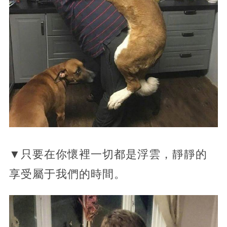
▼只要在你懷裡一切都是浮雲，靜靜的
享受屬于我們的時間。