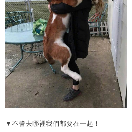
▼不管去哪裡我們都要在一起！