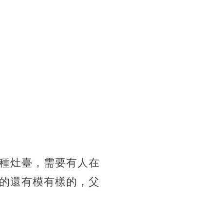
種灶臺，需要有人在
的還有模有樣的，父