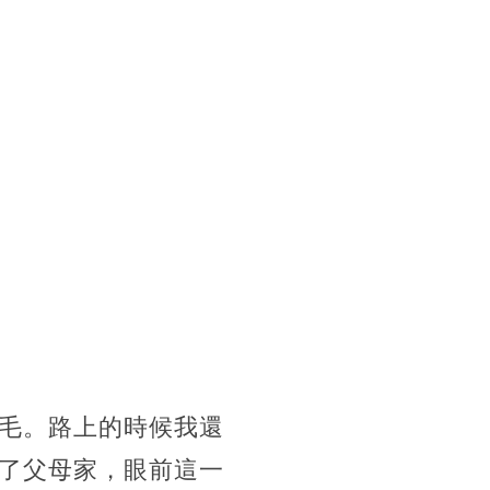
毛。路上的時候我還
了父母家，眼前這一