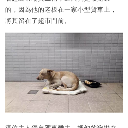
的，因為他的老板在一家小型貨車上，
將其留在了超市門前。
這位主人獨自駕車離去，把他的狗拋在