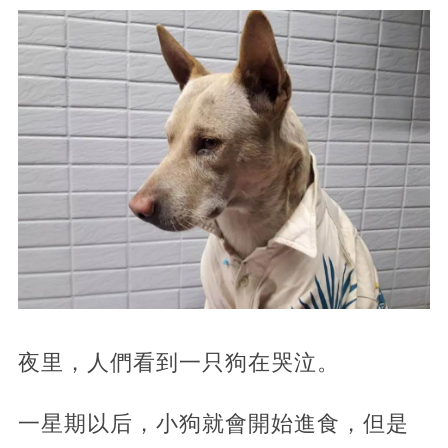
夜里，人們看到一只狗在哭泣。
一星期以后，小狗就會開始進食，但是