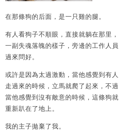
在那條狗的后面，是一只雞的腿。
有人看狗子不順眼，直接就躺在那里，
一副失魂落魄的樣子，旁邊的工作人員
過來問好。
或許是因為太過激動，當他感覺到有人
走過來的時候，立馬就爬了起來，不過
當他感覺到沒有敵意的時候，這條狗就
重新趴在了地上。
我的主子拋棄了我。