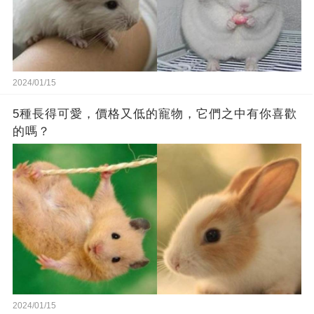
2024/01/15
5種長得可愛，價格又低的寵物，它們之中有你喜歡
的嗎？
2024/01/15