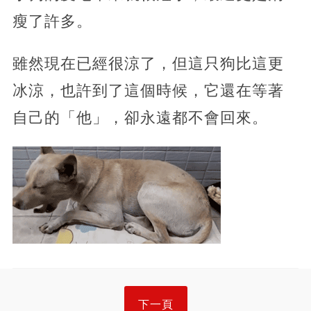
瘦了許多。
雖然現在已經很涼了，但這只狗比這更
冰涼，也許到了這個時候，它還在等著
自己的「他」，卻永遠都不會回來。
下一頁