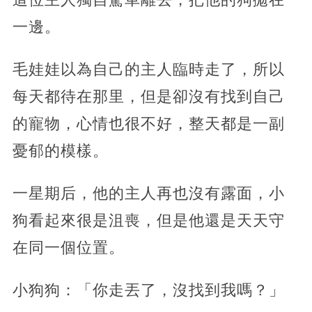
一邊。
毛娃娃以為自己的主人臨時走了，所以
每天都待在那里，但是卻沒有找到自己
的寵物，心情也很不好，整天都是一副
憂郁的模樣。
一星期后，他的主人再也沒有露面，小
狗看起來很是沮喪，但是他還是天天守
在同一個位置。
小狗狗：「你走丟了，沒找到我嗎？」