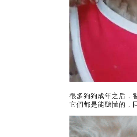
很多狗狗成年之后，
它們都是能聽懂的，