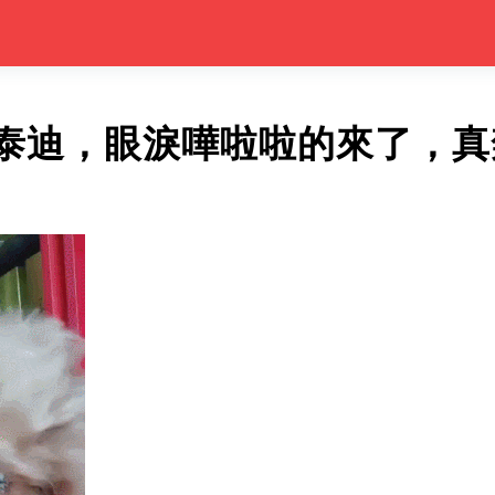
泰迪，眼淚嘩啦啦的來了，真