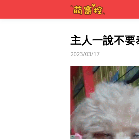
主人一說不要
2023/03/17