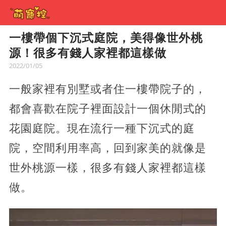
一樓帶個下沉式庭院，美得像世外桃
源！很多有錢人家裡都這樣做
2022/01/05
一般家裡有別墅或者住一樓帶院子的，
都會喜歡在院子裡面設計一個休閒式的
花園庭院。現在流行一種下沉式的庭
院，空間利用率高，回到家美的就像是
世外桃源一樣，很多有錢人家裡都這樣
做。