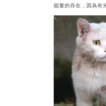
能量的存在，因為有