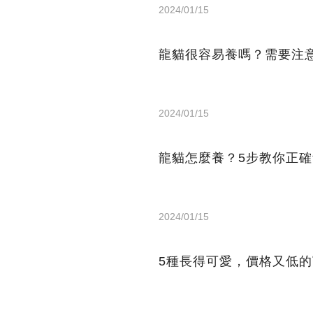
2024/01/15
龍貓很容易養嗎？需要注
2024/01/15
龍貓怎麼養？5步教你正
2024/01/15
5種長得可愛，價格又低