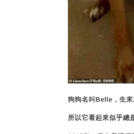
狗狗名叫Belle，
所以它看起來似乎總