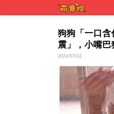
狗狗「一口含
震」，小嘴巴狂
2022/07/02