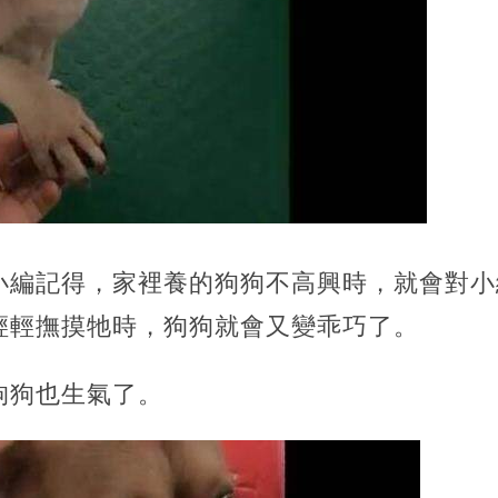
小編記得，家裡養的狗狗不高興時，就會對小
輕輕撫摸牠時，狗狗就會又變乖巧了。
狗狗也生氣了。