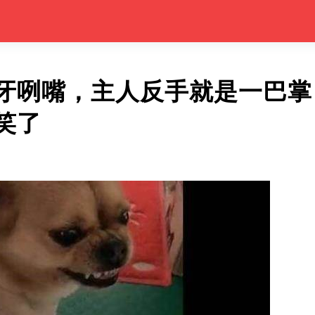
牙咧嘴，主人反手就是一巴掌
笑了