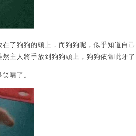
放在了狗狗的頭上，而狗狗呢，似乎知道自己
雖然主人將手放到狗狗頭上，狗狗依舊呲牙了
是笑噴了。