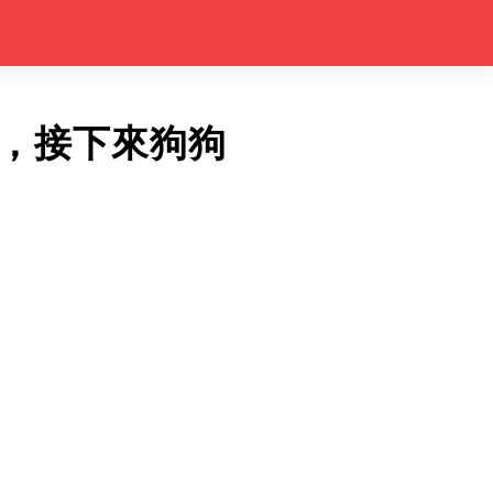
，接下來狗狗