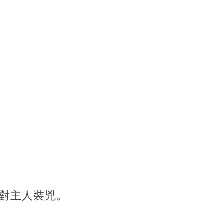
對主人裝兇。