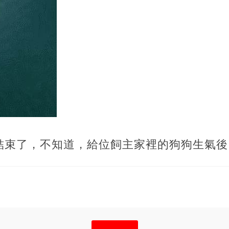
結束了，不知道，給位飼主家裡的狗狗生氣後