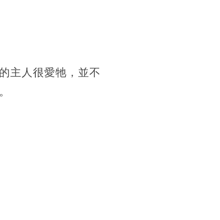
的主人很愛牠，並不
。