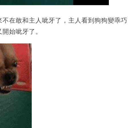
來不在敢和主人呲牙了，主人看到狗狗變乖巧
又開始呲牙了。