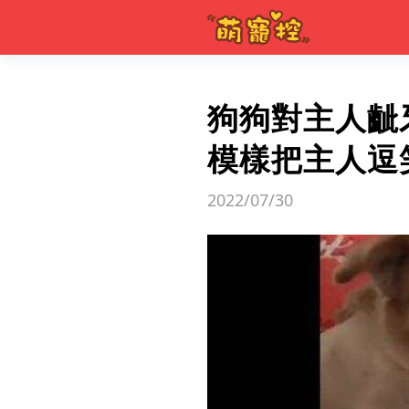
狗狗對主人齜
模樣把主人逗
2022/07/30