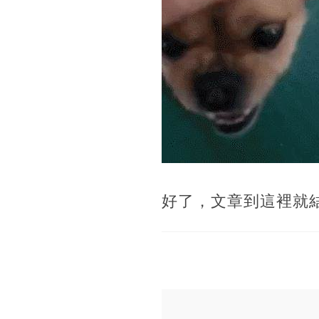
好了，文章到這裡就