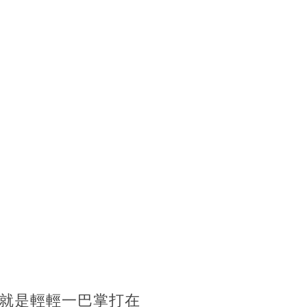
就是輕輕一巴掌打在