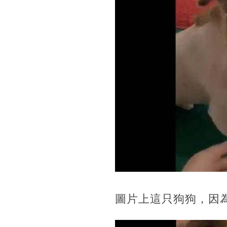
圖片上這只狗狗，因