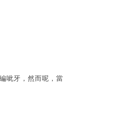
編呲牙，然而呢，當