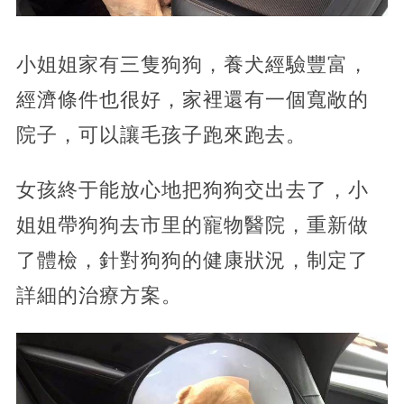
小姐姐家有三隻狗狗，養犬經驗豐富，
經濟條件也很好，家裡還有一個寬敞的
院子，可以讓毛孩子跑來跑去。
女孩終于能放心地把狗狗交出去了，小
姐姐帶狗狗去市里的寵物醫院，重新做
了體檢，針對狗狗的健康狀況，制定了
詳細的治療方案。