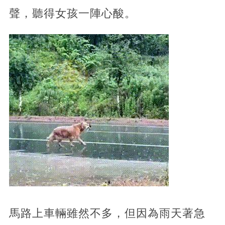
聲，聽得女孩一陣心酸。
馬路上車輛雖然不多，但因為雨天著急