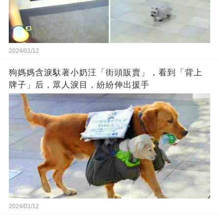
2024/01/12
狗媽媽含淚馱著小奶汪「街頭販賣」，看到「背上
牌子」后，眾人淚目，紛紛伸出援手
2024/01/12