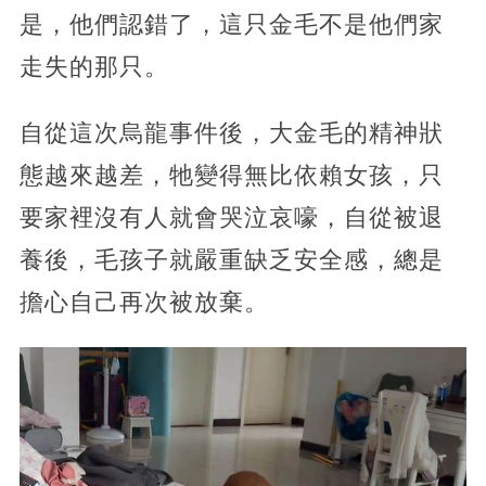
是，他們認錯了，這只金毛不是他們家
走失的那只。
自從這次烏龍事件後，大金毛的精神狀
態越來越差，牠變得無比依賴女孩，只
要家裡沒有人就會哭泣哀嚎，自從被退
養後，毛孩子就嚴重缺乏安全感，總是
擔心自己再次被放棄。