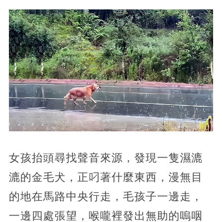
​女孩抬頭尋找聲音來源，發現一隻濕漉
漉的金毛犬，正叼著什麼東西，漫無目
的地在馬路中央行走，毛孩子一邊走，
一邊四處張望，喉嚨裡發出無助的嗚咽