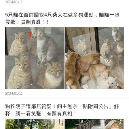
2024/01/11
5只貓在窗前圍觀4只柴犬在做多狗運動，貓貓一臉
震驚：貴圈真亂！!
2024/01/11
狗拴院子遭鄰居質疑！飼主無奈「貼附圖公告」解
釋 網一看笑翻：有圖有真相！