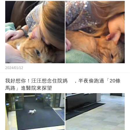
2024/01/12
我好想你！汪汪想念住院媽 ，半夜偷跑過「20條
馬路」進醫院來探望