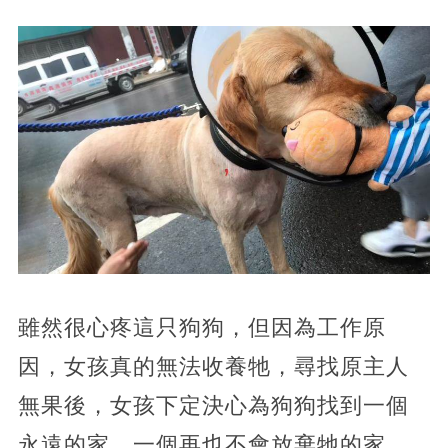
雖然很心疼這只狗狗，但因為工作原
因，女孩真的無法收養牠，尋找原主人
無果後，女孩下定決心為狗狗找到一個
永遠的家，一個再也不會放棄牠的家。