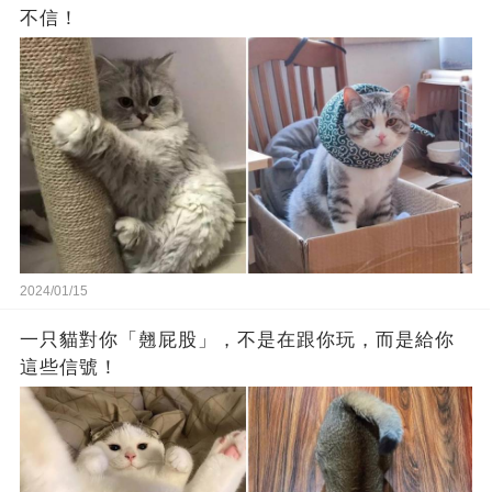
不信！
2024/01/15
一只貓對你「翹屁股」，不是在跟你玩，而是給你
這些信號！