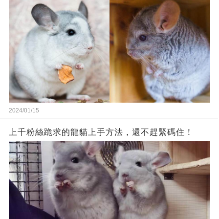
2024/01/15
上千粉絲跪求的龍貓上手方法，還不趕緊碼住！