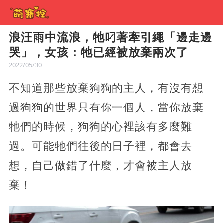
浪汪雨中流浪，牠叼著牽引繩「邊走邊
哭」，女孩：牠已經被放棄兩次了
2022/05/30
不知道那些放棄狗狗的主人，有沒有想
過狗狗的世界只有你一個人，當你放棄
牠們的時候，狗狗的心裡該有多麼難
過。可能牠們往後的日子裡，都會去
想，自己做錯了什麼，才會被主人放
棄！