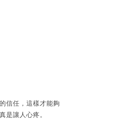
的信任，這樣才能夠
真是讓人心疼。