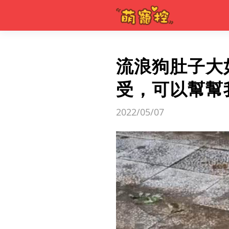
流浪狗肚子大
受，可以幫幫
2022/05/07