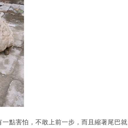
有一點害怕，不敢上前一步，而且縮著尾巴就