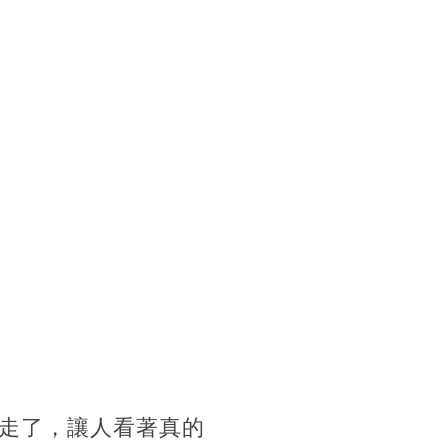
走了，讓人看著真的