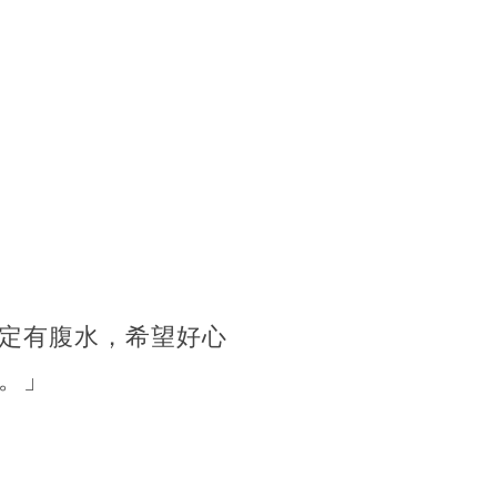
定有腹水，希望好心
。」