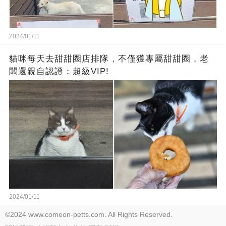
2024/01/11
貓咪每天去甜甜圈店排隊，不僅獲專屬甜甜圈，老
闆還親自認證：超級VIP!
2024/01/11
©2024 www.comeon-petts.com. All Rights Reserved.