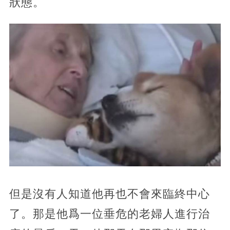
狀態。
但是沒有人知道他再也不會來臨終中心
了。那是他爲一位垂危的老婦人進行治