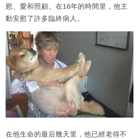
慰、愛和照顧。在16年的時間里，他主
動安慰了許多臨終病人。
在他生命的最后幾天里，他已經老得不