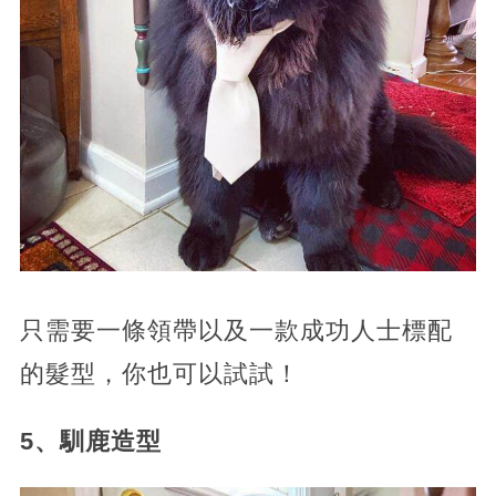
只需要一條領帶以及一款成功人士標配
的髮型，你也可以試試！
5、馴鹿造型