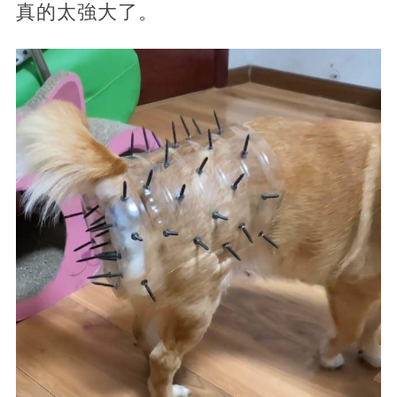
真的太強大了。