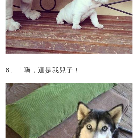
6、「嗨，這是我兒子！」