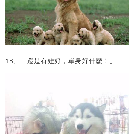
18、「還是有娃好，單身好什麼！」