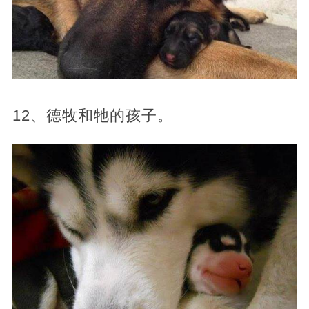
12、德牧和牠的孩子。