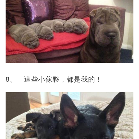
8、「這些小傢夥，都是我的！」