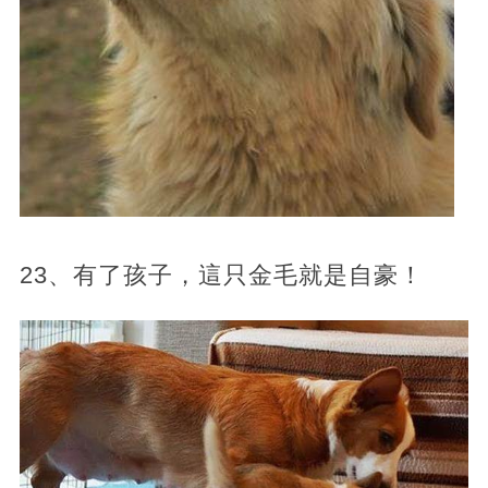
23、有了孩子，這只金毛就是自豪！