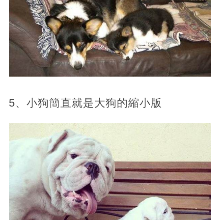
5、小狗簡直就是大狗的縮小版