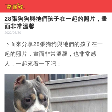
28張狗狗與牠們孩子在一起的照片，畫
面非常溫馨
2022/05/30
下面來分享28張狗狗與牠們的孩子在一
起的照片，畫面非常溫馨，也非常感
人，一起來看一下吧：