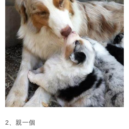
2、親一個