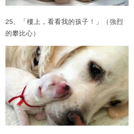
25、「樓上，看看我的孩子！」（強烈
的攀比心）