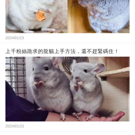
2024/01/15
上千粉絲跪求的龍貓上手方法，還不趕緊碼住！
2024/01/15