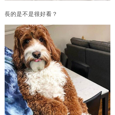
長的是不是很好看？