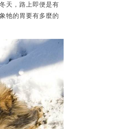
冬天，路上即便是有
象牠的胃要有多麼的