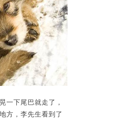
晃一下尾巴就走了，
地方，李先生看到了