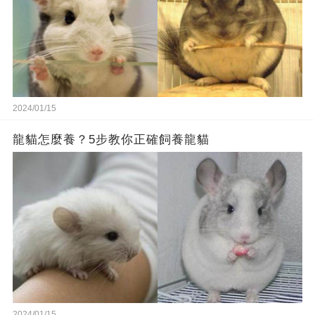
2024/01/15
龍貓怎麼養？5步教你正確飼養龍貓
2024/01/15