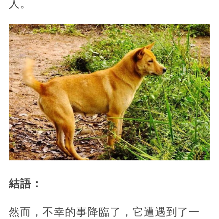
人。
結語：
然而，不幸的事降臨了，它遭遇到了一