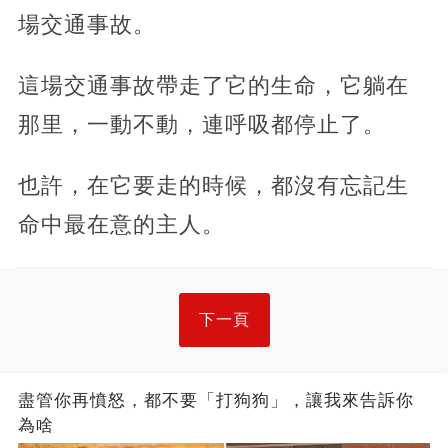
場交通事故。
這場交通事故帶走了它的生命，它躺在
那里，一動不動，連呼吸都停止了。
也許，在它要走的時候，都沒有忘記生
命中最在意的主人。
下一頁
盡管你再憤怒，都不要「打狗狗」，讓我來告訴你
為啥