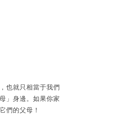
，也就只相當于我們
母」身邊。如果你家
它們的父母！