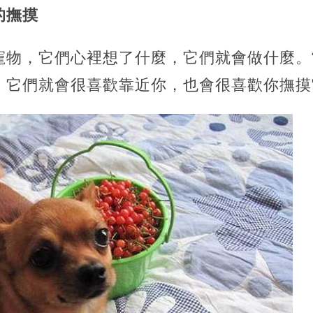
的撫摸
寵物，它們心裡想了什麼，它們就會做什麼。
，它們就會很喜歡靠近你，也會很喜歡你撫摸