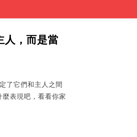
主人，而是當
定了它們和主人之間
是什麼表現吧，看看你家