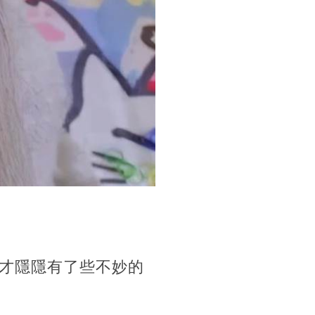
才隱隱有了些不妙的