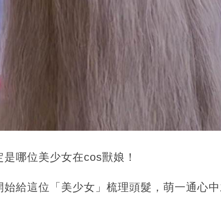
是哪位美少女在cos獸娘！
開始給這位「美少女」梳理頭髮，萌一通心中