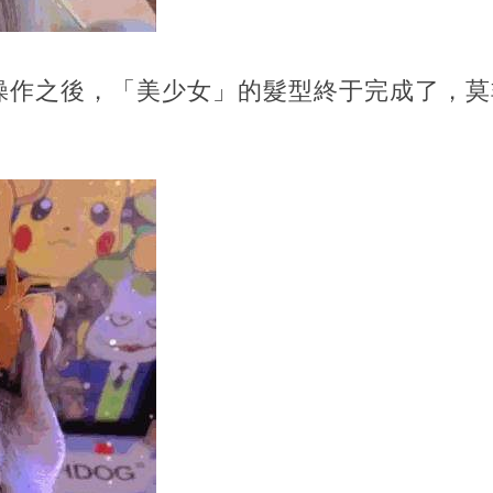
操作之後，「美少女」的髮型終于完成了，莫