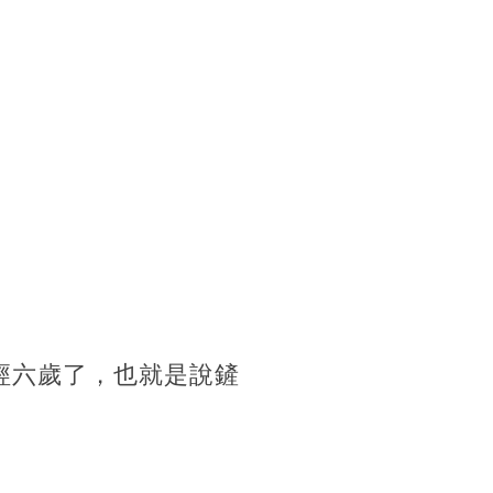
經六歲了，也就是說鏟