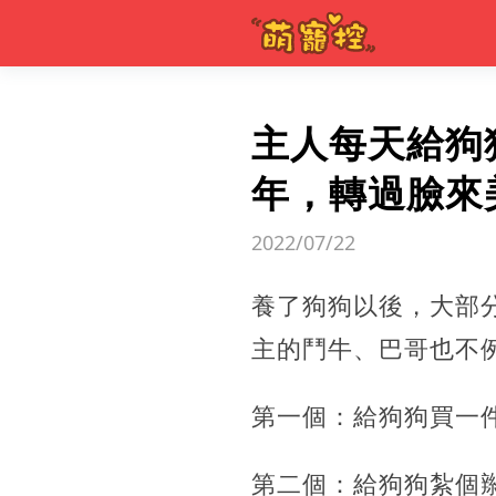
主人每天給狗
年，轉過臉來
2022/07/22
養了狗狗以後，大部
主的鬥牛、巴哥也不
第一個：給狗狗買一
第二個：給狗狗紮個辮