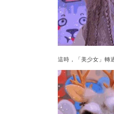
這時，「美少女」轉