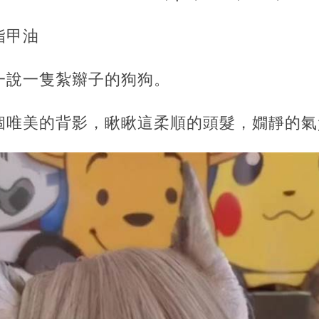
指甲油
一說一隻紮辮子的狗狗。
個唯美的背影，瞅瞅這柔順的頭髮，嫺靜的氣